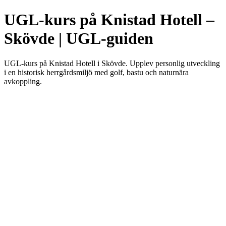
UGL-kurs på Knistad Hotell –
Skövde | UGL-guiden
UGL-kurs på Knistad Hotell i Skövde. Upplev personlig utveckling
i en historisk herrgårdsmiljö med golf, bastu och naturnära
avkoppling.