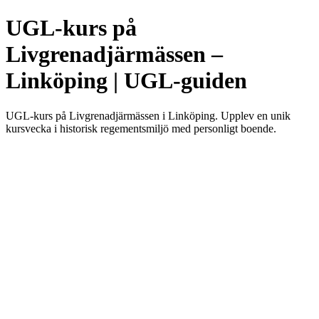
UGL-kurs på
Livgrenadjärmässen –
Linköping | UGL-guiden
UGL-kurs på Livgrenadjärmässen i Linköping. Upplev en unik
kursvecka i historisk regementsmiljö med personligt boende.