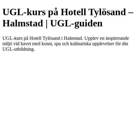
UGL-kurs på Hotell Tylösand –
Halmstad | UGL-guiden
UGL-kurs på Hotell Tylösand i Halmstad. Upplev en inspirerande
miljö vid havet med konst, spa och kulinariska upplevelser för din
UGL-utbildning.