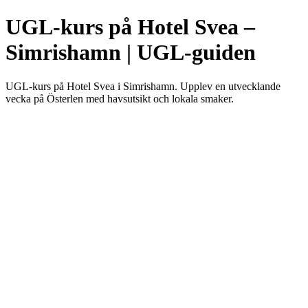
UGL-kurs på Hotel Svea –
Simrishamn | UGL-guiden
UGL-kurs på Hotel Svea i Simrishamn. Upplev en utvecklande
vecka på Österlen med havsutsikt och lokala smaker.