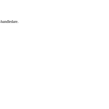
-handledare.