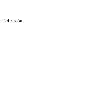
andledare sedan.