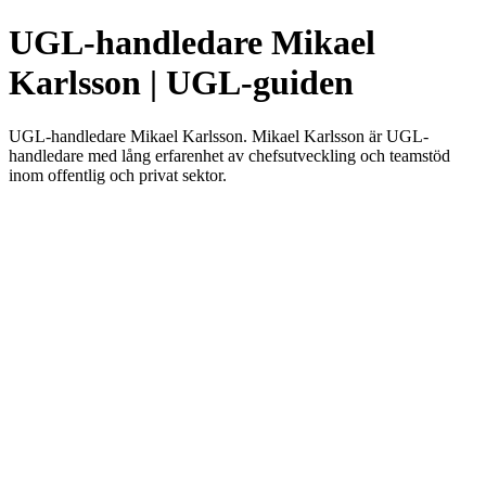
UGL-handledare Mikael
Karlsson | UGL-guiden
UGL-handledare Mikael Karlsson. Mikael Karlsson är UGL-
handledare med lång erfarenhet av chefsutveckling och teamstöd
inom offentlig och privat sektor.