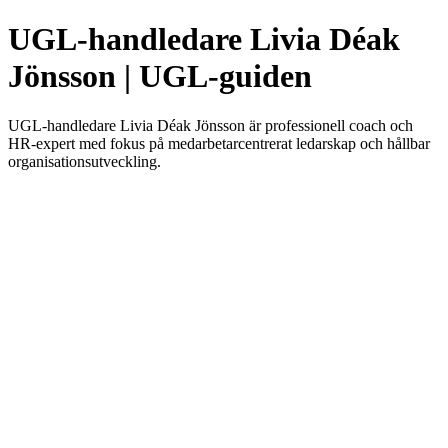
UGL-handledare Livia Déak
Jönsson | UGL-guiden
UGL-handledare Livia Déak Jönsson är professionell coach och
HR-expert med fokus på medarbetarcentrerat ledarskap och hållbar
organisationsutveckling.