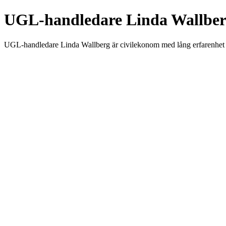
UGL-handledare Linda Wallber
UGL-handledare Linda Wallberg är civilekonom med lång erfarenhet 