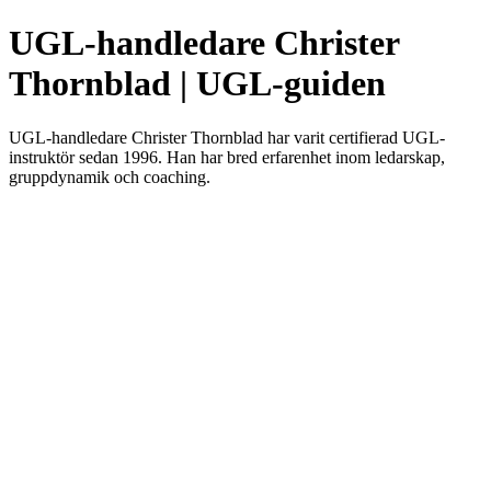
UGL-handledare Christer
Thornblad | UGL-guiden
UGL-handledare Christer Thornblad har varit certifierad UGL-
instruktör sedan 1996. Han har bred erfarenhet inom ledarskap,
gruppdynamik och coaching.