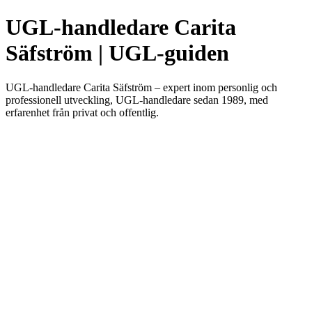
UGL-handledare Carita
Säfström | UGL-guiden
UGL-handledare Carita Säfström – expert inom personlig och
professionell utveckling, UGL-handledare sedan 1989, med
erfarenhet från privat och offentlig.