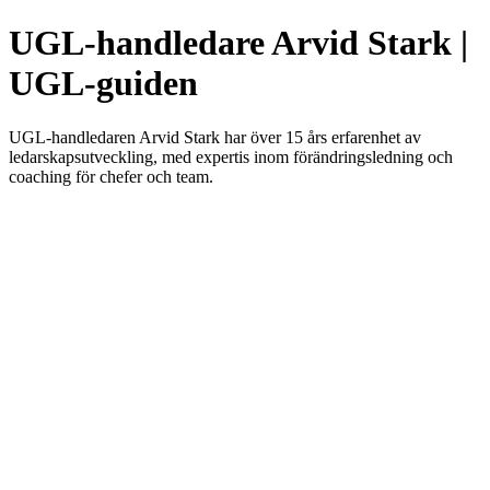
UGL-handledare Arvid Stark |
UGL-guiden
UGL-handledaren Arvid Stark har över 15 års erfarenhet av
ledarskapsutveckling, med expertis inom förändringsledning och
coaching för chefer och team.